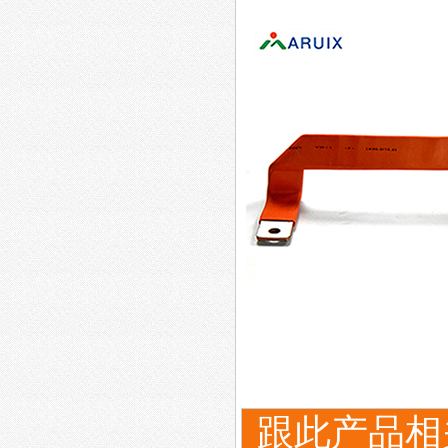
跟此产品相