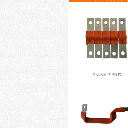
电动汽车电池连接