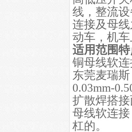
线，整流设
连接及母线
动车，机车
适用范围特
铜母线软连
东莞麦瑞斯
0.03mm
扩散焊搭接
母线软连接
杠的。