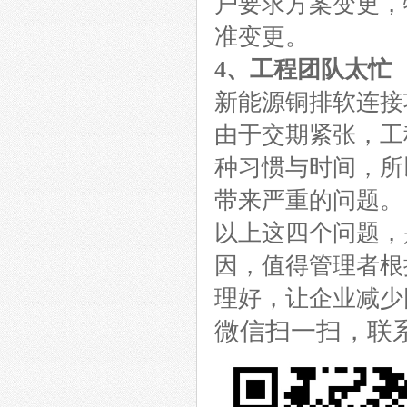
户要求方案变更，
准变更。
4、工程团队太忙
新能源铜排软连接
由于交期紧张，工
种习惯与时间，所
带来严重的问题。
以上这四个问题，
因，值得管理者根
理好，让企业减少
微信扫一扫，联