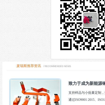
麦瑞斯推荐资讯
/ RECOMMENDED NEWS
致力于成为新能源铜
支持样品与小批量定制，报
通过ISO9001:2015、I