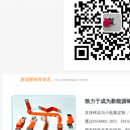
麦瑞斯推荐资讯
/ RECOMMENDED NEWS
致力于成为新能源铜
支持样品与小批量定制，报
通过ISO9001:2015、I