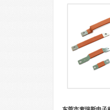
东莞市麦瑞斯电子